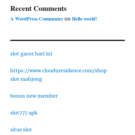
Recent Comments
A WordPress Commenter
Hello world!
on
slot gacor hari ini
https://www.cloud9residence.com/shop
slot mahjong
bonus new member
slot777 apk
situs slot