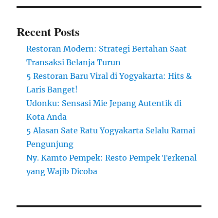
Recent Posts
Restoran Modern: Strategi Bertahan Saat
Transaksi Belanja Turun
5 Restoran Baru Viral di Yogyakarta: Hits &
Laris Banget!
Udonku: Sensasi Mie Jepang Autentik di
Kota Anda
5 Alasan Sate Ratu Yogyakarta Selalu Ramai
Pengunjung
Ny. Kamto Pempek: Resto Pempek Terkenal
yang Wajib Dicoba