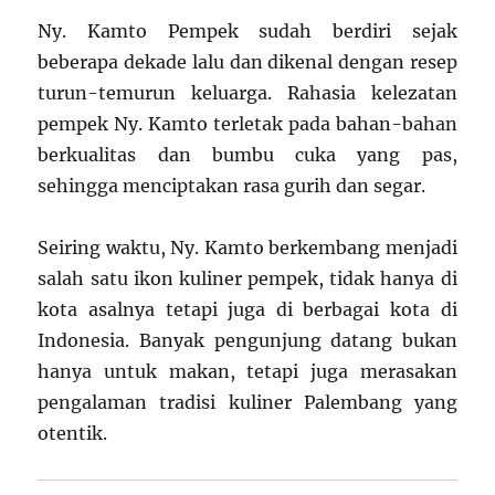
Ny. Kamto Pempek sudah berdiri sejak
beberapa dekade lalu dan dikenal dengan resep
turun-temurun keluarga. Rahasia kelezatan
pempek Ny. Kamto terletak pada bahan-bahan
berkualitas dan bumbu cuka yang pas,
sehingga menciptakan rasa gurih dan segar.
Seiring waktu, Ny. Kamto berkembang menjadi
salah satu ikon kuliner pempek, tidak hanya di
kota asalnya tetapi juga di berbagai kota di
Indonesia. Banyak pengunjung datang bukan
hanya untuk makan, tetapi juga merasakan
pengalaman tradisi kuliner Palembang yang
otentik.