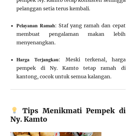
pelanggan setia terus kembali.
Pelayanan Ramah
: Staf yang ramah dan cepat
membuat pengalaman makan lebih
menyenangkan.
Harga Terjangkau
: Meski terkenal, harga
pempek di Ny. Kamto tetap ramah di
kantong, cocok untuk semua kalangan.
Tips Menikmati Pempek di
Ny. Kamto