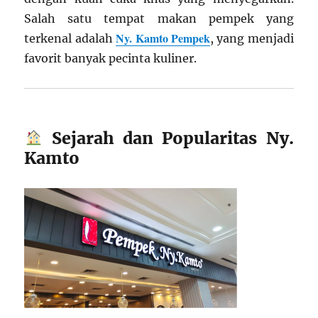
Salah satu tempat makan pempek yang
Ny. Kamto Pempek
terkenal adalah
, yang menjadi
favorit banyak pecinta kuliner.
Sejarah dan Popularitas Ny.
Kamto