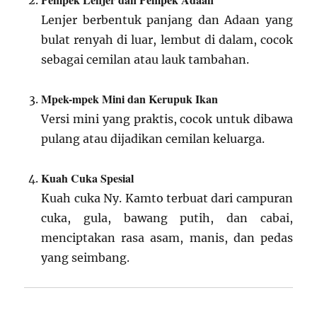
Lenjer berbentuk panjang dan Adaan yang
bulat renyah di luar, lembut di dalam, cocok
sebagai cemilan atau lauk tambahan.
Mpek-mpek Mini dan Kerupuk Ikan
Versi mini yang praktis, cocok untuk dibawa
pulang atau dijadikan cemilan keluarga.
Kuah Cuka Spesial
Kuah cuka Ny. Kamto terbuat dari campuran
cuka, gula, bawang putih, dan cabai,
menciptakan rasa asam, manis, dan pedas
yang seimbang.