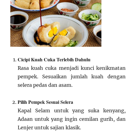
Cicipi Kuah Cuka Terlebih Dahulu
Rasa kuah cuka menjadi kunci kenikmatan
pempek. Sesuaikan jumlah kuah dengan
selera pedas dan asam.
Pilih Pempek Sesuai Selera
Kapal Selam untuk yang suka kenyang,
Adaan untuk yang ingin cemilan gurih, dan
Lenjer untuk sajian klasik.