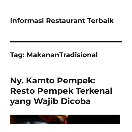
Informasi Restaurant Terbaik
Tag:
MakananTradisional
Ny. Kamto Pempek:
Resto Pempek Terkenal
yang Wajib Dicoba