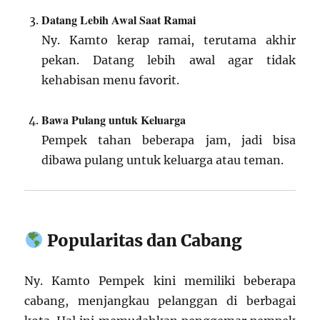
Datang Lebih Awal Saat Ramai
Ny. Kamto kerap ramai, terutama akhir
pekan. Datang lebih awal agar tidak
kehabisan menu favorit.
Bawa Pulang untuk Keluarga
Pempek tahan beberapa jam, jadi bisa
dibawa pulang untuk keluarga atau teman.
Popularitas dan Cabang
Ny. Kamto Pempek kini memiliki beberapa
cabang, menjangkau pelanggan di berbagai