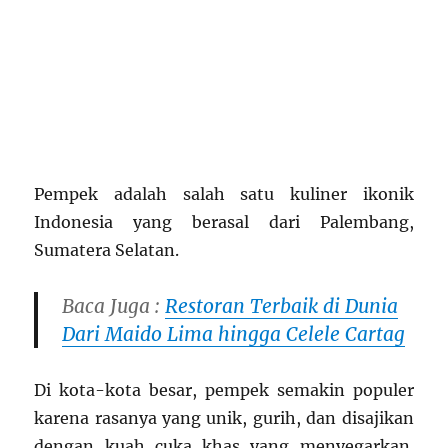
Pempek adalah salah satu kuliner ikonik
Indonesia yang berasal dari Palembang,
Sumatera Selatan.
Baca Juga :
Restoran Terbaik di Dunia
Dari Maido Lima hingga Celele Cartag
Di kota-kota besar, pempek semakin populer
karena rasanya yang unik, gurih, dan disajikan
dengan kuah cuka khas yang menyegarkan.