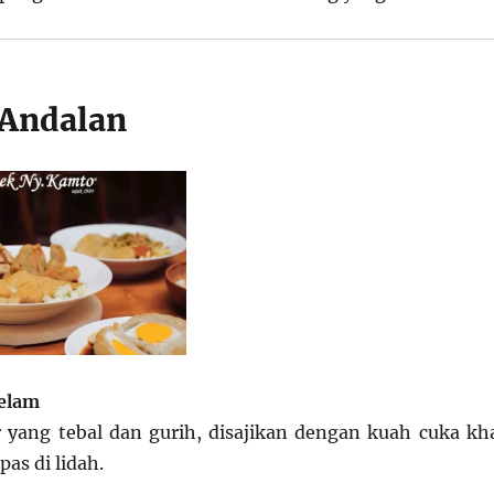
Andalan
elam
r yang tebal dan gurih, disajikan dengan kuah cuka kh
as di lidah.