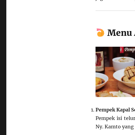
Menu 
Pempek Kapal S
Pempek isi telu
Ny. Kamto yang p