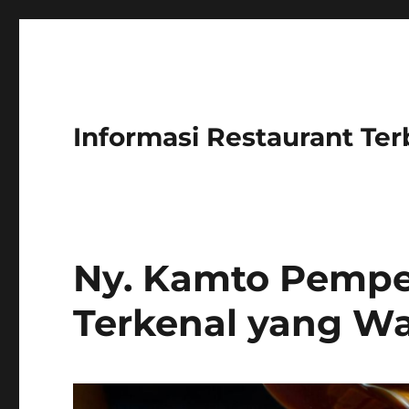
Informasi Restaurant Ter
Ny. Kamto Pempe
Terkenal yang Wa