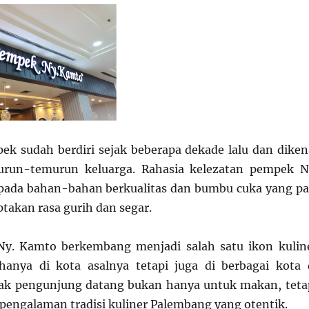
k sudah berdiri sejak beberapa dekade lalu dan diken
urun-temurun keluarga. Rahasia kelezatan pempek N
pada bahan-bahan berkualitas dan bumbu cuka yang pa
takan rasa gurih dan segar.
 Ny. Kamto berkembang menjadi salah satu ikon kulin
hanya di kota asalnya tetapi juga di berbagai kota 
yak pengunjung datang bukan hanya untuk makan, teta
pengalaman tradisi kuliner Palembang yang otentik.