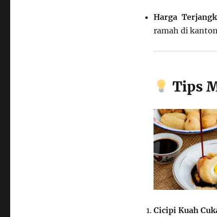
Harga Terjangk
ramah di kanton
Tips M
Cicipi Kuah Cuk