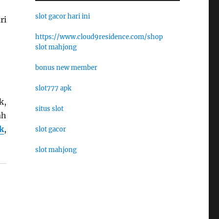
slot gacor hari ini
ri
https://www.cloud9residence.com/shop
slot mahjong
bonus new member
slot777 apk
k,
situs slot
ah
k
,
slot gacor
slot mahjong