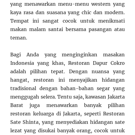
yang menawarkan menu-menu western yang
kaya rasa dan suasana yang chic dan modern.
Tempat ini sangat cocok untuk menikmati
makan malam santai bersama pasangan atau
teman.
Bagi Anda yang menginginkan masakan
Indonesia yang khas, Restoran Dapur Cokro
adalah pilihan tepat. Dengan nuansa yang
hangat, restoran ini menyajikan hidangan
tradisional dengan bahan-bahan segar yang
menggugah selera. Tentu saja, kawasan Jakarta
Barat juga menawarkan banyak pilihan
restoran keluarga di Jakarta, seperti Restoran
Sate Shinta, yang menyediakan hidangan sate
lezat yang disukai banyak orang, cocok untuk