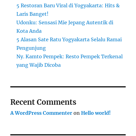
5 Restoran Baru Viral di Yogyakarta: Hits &
Laris Banget!
Udonku: Sensasi Mie Jepang Autentik di
Kota Anda
5 Alasan Sate Ratu Yogyakarta Selalu Ramai
Pengunjung
Ny. Kamto Pempek: Resto Pempek Terkenal
yang Wajib Dicoba
Recent Comments
A WordPress Commenter
on
Hello world!