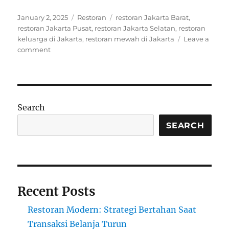
Posted
Categories
Tags
January 2, 2025
Restoran
restoran Jakarta Barat
,
on
restoran Jakarta Pusat
,
restoran Jakarta Selatan
,
restoran
keluarga di Jakarta
,
restoran mewah di Jakarta
Leave a
on
comment
Restoran
di
Jakarta:
Menyajikan
Keberagaman
Search
Rasa
SEARCH
Recent Posts
Restoran Modern: Strategi Bertahan Saat
Transaksi Belanja Turun