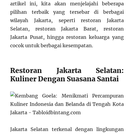
artikel ini, kita akan menjelajahi beberapa
pilihan terbaik yang tersebar di berbagai
wilayah Jakarta, seperti restoran Jakarta
Selatan, restoran Jakarta Barat, restoran
Jakarta Pusat, hingga restoran keluarga yang
cocok untuk berbagai kesempatan.
Restoran Jakarta Selatan:
Kuliner Dengan Suasana Santai
Jakarta Selatan terkenal dengan lingkungan