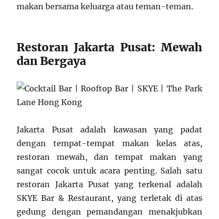
makan bersama keluarga atau teman-teman.
Restoran Jakarta Pusat: Mewah
dan Bergaya
Jakarta Pusat adalah kawasan yang padat
dengan tempat-tempat makan kelas atas,
restoran mewah, dan tempat makan yang
sangat cocok untuk acara penting. Salah satu
restoran Jakarta Pusat yang terkenal adalah
SKYE Bar & Restaurant, yang terletak di atas
gedung dengan pemandangan menakjubkan