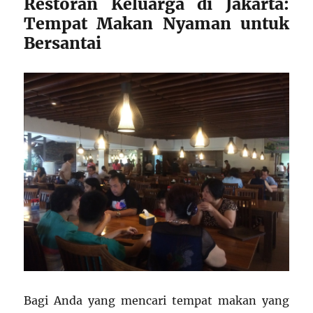
Restoran Keluarga di Jakarta:
Tempat Makan Nyaman untuk
Bersantai
Bagi Anda yang mencari tempat makan yang