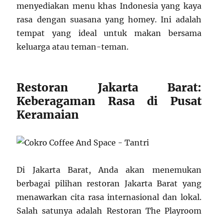
menyediakan menu khas Indonesia yang kaya
rasa dengan suasana yang homey. Ini adalah
tempat yang ideal untuk makan bersama
keluarga atau teman-teman.
Restoran Jakarta Barat:
Keberagaman Rasa di Pusat
Keramaian
Di Jakarta Barat, Anda akan menemukan
berbagai pilihan restoran Jakarta Barat yang
menawarkan cita rasa internasional dan lokal.
Salah satunya adalah Restoran The Playroom