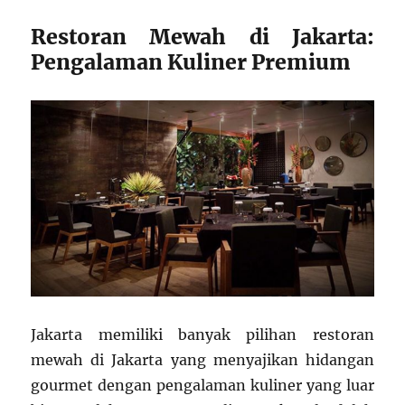
Restoran Mewah di Jakarta:
Pengalaman Kuliner Premium
Jakarta memiliki banyak pilihan restoran
mewah di Jakarta yang menyajikan hidangan
gourmet dengan pengalaman kuliner yang luar