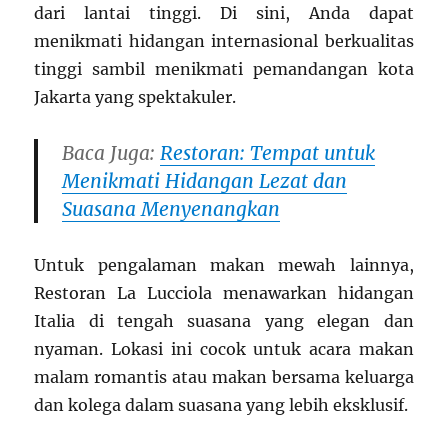
dari lantai tinggi. Di sini, Anda dapat
menikmati hidangan internasional berkualitas
tinggi sambil menikmati pemandangan kota
Jakarta yang spektakuler.
Baca Juga:
Restoran: Tempat untuk
Menikmati Hidangan Lezat dan
Suasana Menyenangkan
Untuk pengalaman makan mewah lainnya,
Restoran La Lucciola menawarkan hidangan
Italia di tengah suasana yang elegan dan
nyaman. Lokasi ini cocok untuk acara makan
malam romantis atau makan bersama keluarga
dan kolega dalam suasana yang lebih eksklusif.