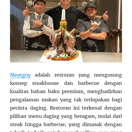
Meatguy
adalah restoran yang mengusung
konsep steakhouse dan barbecue dengan
kualitas bahan baku premium, menghadirkan
pengalaman makan yang tak terlupakan bagi
pecinta daging. Restoran ini terkenal dengan
pilihan menu daging yang beragam, mulai dari
steak hingga barbecue, yang dimasak dengan