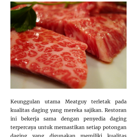
Keunggulan utama Meatguy terletak pada
kualitas daging yang mereka sajikan. Restoran
ini bekerja sama dengan penyedia daging
terpercaya untuk memastikan setiap potongan
daging yang digunakan memiliki kualitas