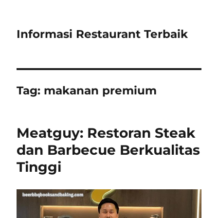
Informasi Restaurant Terbaik
Tag:
makanan premium
Meatguy: Restoran Steak
dan Barbecue Berkualitas
Tinggi