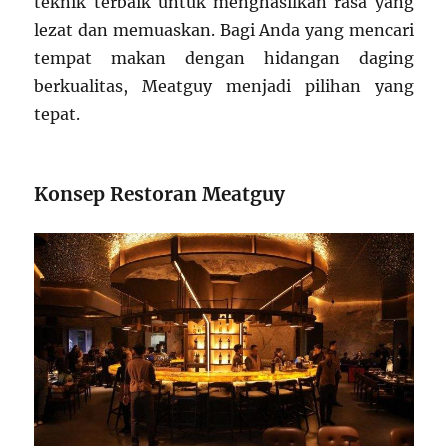
teknik terbaik untuk menghasilkan rasa yang
lezat dan memuaskan. Bagi Anda yang mencari
tempat makan dengan hidangan daging
berkualitas, Meatguy menjadi pilihan yang
tepat.
Konsep Restoran Meatguy