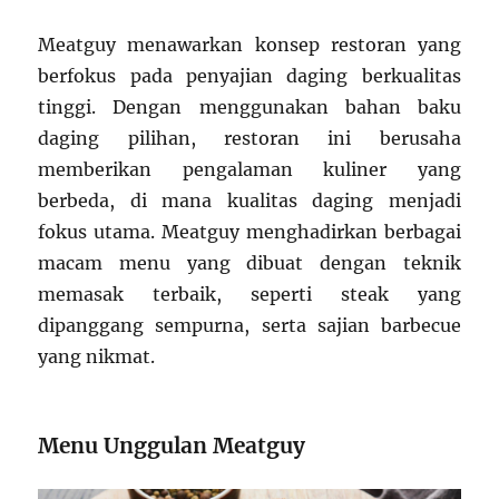
Meatguy menawarkan konsep restoran yang
berfokus pada penyajian daging berkualitas
tinggi. Dengan menggunakan bahan baku
daging pilihan, restoran ini berusaha
memberikan pengalaman kuliner yang
berbeda, di mana kualitas daging menjadi
fokus utama. Meatguy menghadirkan berbagai
macam menu yang dibuat dengan teknik
memasak terbaik, seperti steak yang
dipanggang sempurna, serta sajian barbecue
yang nikmat.
Menu Unggulan Meatguy