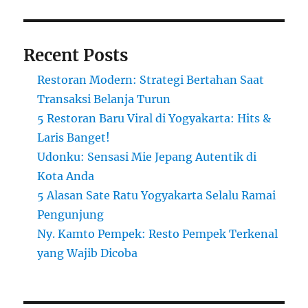
Recent Posts
Restoran Modern: Strategi Bertahan Saat
Transaksi Belanja Turun
5 Restoran Baru Viral di Yogyakarta: Hits &
Laris Banget!
Udonku: Sensasi Mie Jepang Autentik di
Kota Anda
5 Alasan Sate Ratu Yogyakarta Selalu Ramai
Pengunjung
Ny. Kamto Pempek: Resto Pempek Terkenal
yang Wajib Dicoba