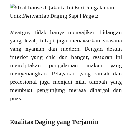
Meatguy tidak hanya menyajikan hidangan
yang lezat, tetapi juga menawarkan suasana
yang nyaman dan modern. Dengan desain
interior yang chic dan hangat, restoran ini
menciptakan pengalaman makan yang
menyenangkan. Pelayanan yang ramah dan
profesional juga menjadi nilai tambah yang
membuat pengunjung merasa dihargai dan
puas.
Kualitas Daging yang Terjamin