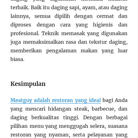
terbaik. Baik itu daging sapi, ayam, atau daging
lainnya, semua dipilih dengan cermat dan
diproses dengan cara yang higienis dan
profesional. Teknik memasak yang digunakan
juga memaksimalkan rasa dan tekstur daging,
memberikan pengalaman makan yang luar
biasa.
Kesimpulan
Meatguy adalah restoran yang ideal
bagi Anda
yang mencari hidangan steak, barbecue, dan
daging berkualitas tinggi. Dengan berbagai
pilihan menu yang menggugah selera, suasana
restoran yang nyaman, serta pelayanan yang