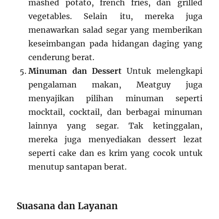
mashed potato, french fries, dan grilled
vegetables. Selain itu, mereka juga
menawarkan salad segar yang memberikan
keseimbangan pada hidangan daging yang
cenderung berat.
Minuman dan Dessert
Untuk melengkapi
pengalaman makan, Meatguy juga
menyajikan pilihan minuman seperti
mocktail, cocktail, dan berbagai minuman
lainnya yang segar. Tak ketinggalan,
mereka juga menyediakan dessert lezat
seperti cake dan es krim yang cocok untuk
menutup santapan berat.
Suasana dan Layanan