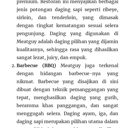
premium. Restoran ini menyajikan berbagai
jenis potongan daging sapi seperti ribeye,
sirloin, dan tenderloin, yang dimasak
dengan tingkat kematangan sesuai selera
pengunjung. Daging yang digunakan di
Meatguy adalah daging pilihan yang dijamin
kualitasnya, sehingga rasa yang dihasilkan
sangat lezat, juicy, dan empuk.
Barbecue (BBQ)
Meatguy juga terkenal
dengan hidangan barbecue-nya yang
nikmat. Barbecue yang disajikan di sini
dibuat dengan teknik pemanggangan yang
tepat, menghasilkan daging yang gurih,
beraroma khas panggangan, dan sangat
menggugah selera. Daging ayam, iga, dan
daging sapi merupakan pilihan utama dalam