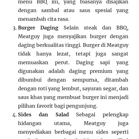
menu BBQ ini, yang biasanya disajikan
dengan sambal atau saus spesial yang
menambah cita rasa.
Burger Daging
Selain steak dan BBQ,
Meatguy juga menyajikan burger dengan
daging berkualitas tinggi. Burger di Meatguy
tidak hanya lezat, tetapi juga sangat
memuaskan perut. Daging sapi yang
digunakan adalah daging premium yang
dibumbui dengan sempurna, ditambah
dengan roti yang lembut, sayuran segar, dan
saus khas yang membuat burger ini menjadi
pilihan favorit bagi pengunjung.
Sides dan Salad
Sebagai pelengkap
hidangan utama, Meatguy juga
menyediakan berbagai menu sides seperti