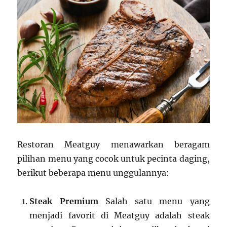
Restoran Meatguy menawarkan beragam
pilihan menu yang cocok untuk pecinta daging,
berikut beberapa menu unggulannya:
Steak Premium
Salah satu menu yang
menjadi favorit di Meatguy adalah steak