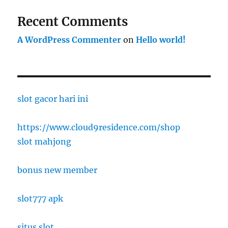
Recent Comments
A WordPress Commenter
on
Hello world!
slot gacor hari ini
https://www.cloud9residence.com/shop
slot mahjong
bonus new member
slot777 apk
situs slot