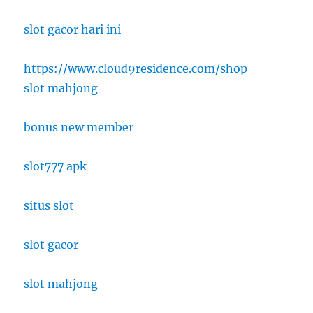
slot gacor hari ini
https://www.cloud9residence.com/shop
slot mahjong
bonus new member
slot777 apk
situs slot
slot gacor
slot mahjong