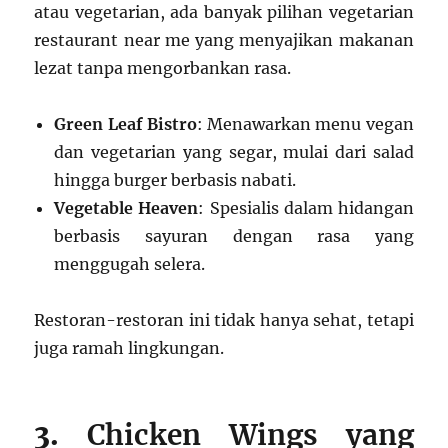
atau vegetarian, ada banyak pilihan vegetarian
restaurant near me yang menyajikan makanan
lezat tanpa mengorbankan rasa.
Green Leaf Bistro
: Menawarkan menu vegan
dan vegetarian yang segar, mulai dari salad
hingga burger berbasis nabati.
Vegetable Heaven
: Spesialis dalam hidangan
berbasis sayuran dengan rasa yang
menggugah selera.
Restoran-restoran ini tidak hanya sehat, tetapi
juga ramah lingkungan.
3.
Chicken Wings yang