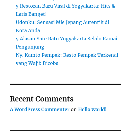
5 Restoran Baru Viral di Yogyakarta: Hits &
Laris Banget!
Udonku: Sensasi Mie Jepang Autentik di
Kota Anda
5 Alasan Sate Ratu Yogyakarta Selalu Ramai
Pengunjung
Ny. Kamto Pempek: Resto Pempek Terkenal
yang Wajib Dicoba
Recent Comments
A WordPress Commenter
on
Hello world!