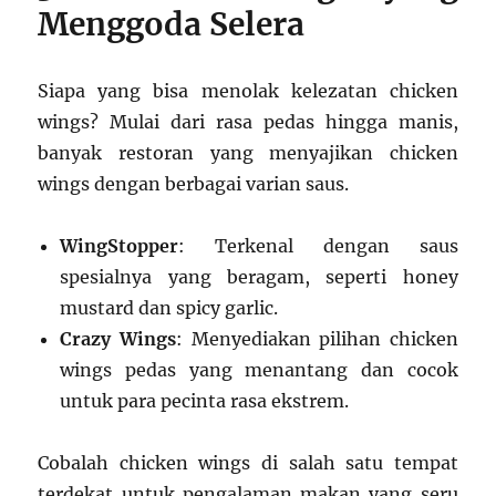
Menggoda Selera
Siapa yang bisa menolak kelezatan chicken
wings? Mulai dari rasa pedas hingga manis,
banyak restoran yang menyajikan chicken
wings dengan berbagai varian saus.
WingStopper
: Terkenal dengan saus
spesialnya yang beragam, seperti honey
mustard dan spicy garlic.
Crazy Wings
: Menyediakan pilihan chicken
wings pedas yang menantang dan cocok
untuk para pecinta rasa ekstrem.
Cobalah chicken wings di salah satu tempat
terdekat untuk pengalaman makan yang seru