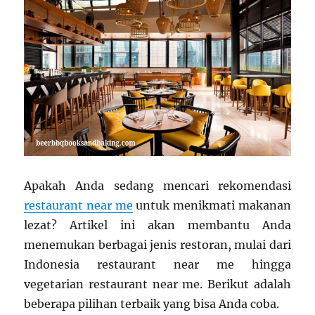
Apakah Anda sedang mencari rekomendasi
restaurant near me
untuk menikmati makanan
lezat? Artikel ini akan membantu Anda
menemukan berbagai jenis restoran, mulai dari
Indonesia restaurant near me hingga
vegetarian restaurant near me. Berikut adalah
beberapa pilihan terbaik yang bisa Anda coba.