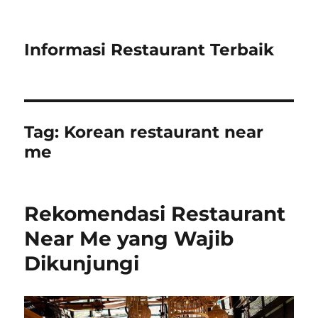
Informasi Restaurant Terbaik
Tag:
Korean restaurant near
me
Rekomendasi Restaurant
Near Me yang Wajib
Dikunjungi