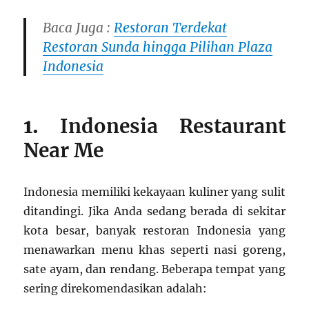
Baca Juga :
Restoran Terdekat
Restoran Sunda hingga Pilihan Plaza
Indonesia
1.
Indonesia Restaurant
Near Me
Indonesia memiliki kekayaan kuliner yang sulit
ditandingi. Jika Anda sedang berada di sekitar
kota besar, banyak restoran Indonesia yang
menawarkan menu khas seperti nasi goreng,
sate ayam, dan rendang. Beberapa tempat yang
sering direkomendasikan adalah: