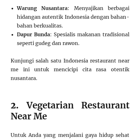
Warung Nusantara
: Menyajikan berbagai
hidangan autentik Indonesia dengan bahan-
bahan berkualitas.
Dapur Bunda
: Spesialis makanan tradisional
seperti gudeg dan rawon.
Kunjungi salah satu Indonesia restaurant near
me ini untuk mencicipi cita rasa otentik
nusantara.
2.
Vegetarian Restaurant
Near Me
Untuk Anda yang menjalani gaya hidup sehat