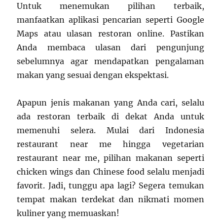
Untuk menemukan pilihan terbaik,
manfaatkan aplikasi pencarian seperti Google
Maps atau ulasan restoran online. Pastikan
Anda membaca ulasan dari pengunjung
sebelumnya agar mendapatkan pengalaman
makan yang sesuai dengan ekspektasi.
Apapun jenis makanan yang Anda cari, selalu
ada restoran terbaik di dekat Anda untuk
memenuhi selera. Mulai dari Indonesia
restaurant near me hingga vegetarian
restaurant near me, pilihan makanan seperti
chicken wings dan Chinese food selalu menjadi
favorit. Jadi, tunggu apa lagi? Segera temukan
tempat makan terdekat dan nikmati momen
kuliner yang memuaskan!