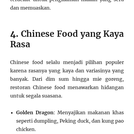
dan memuaskan.
4.
Chinese Food yang Kaya
Rasa
Chinese food selalu menjadi pilihan populer
karena rasanya yang kaya dan variasinya yang
banyak. Dari dim sum hingga mie goreng,
restoran Chinese food menawarkan hidangan
untuk segala suasana.
Golden Dragon
: Menyajikan makanan khas
seperti dumpling, Peking duck, dan kung pao
chicken.