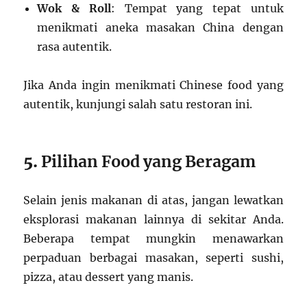
Wok & Roll
: Tempat yang tepat untuk
menikmati aneka masakan China dengan
rasa autentik.
Jika Anda ingin menikmati Chinese food yang
autentik, kunjungi salah satu restoran ini.
5.
Pilihan Food yang Beragam
Selain jenis makanan di atas, jangan lewatkan
eksplorasi makanan lainnya di sekitar Anda.
Beberapa tempat mungkin menawarkan
perpaduan berbagai masakan, seperti sushi,
pizza, atau dessert yang manis.