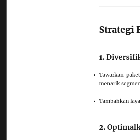
Strategi
1.
Diversif
Tawarkan pake
menarik segmen
Tambahkan layan
2.
Optimalk