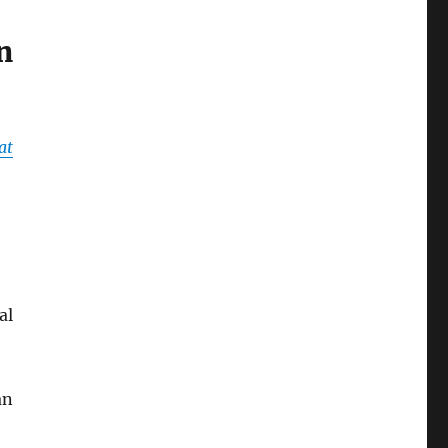
n
at
al
an