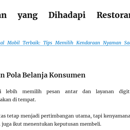
an yang Dihadapi Restora
tal Mobil Terbaik: Tips Memilih Kendaraan Nyaman Sa
n Pola Belanja Konsumen
 lebih memilih pesan antar dan layanan digit
akan di tempat.
tas tetap menjadi pertimbangan utama, tapi kenyaman
 juga ikut menentukan keputusan membeli.