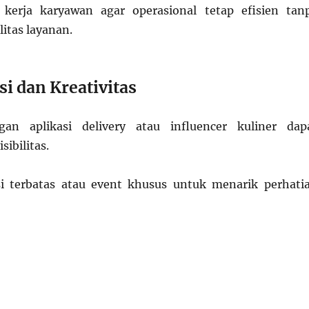
l kerja karyawan agar operasional tetap efisien tan
itas layanan.
i dan Kreativitas
an aplikasi delivery atau influencer kuliner dap
ibilitas.
i terbatas atau event khusus untuk menarik perhati