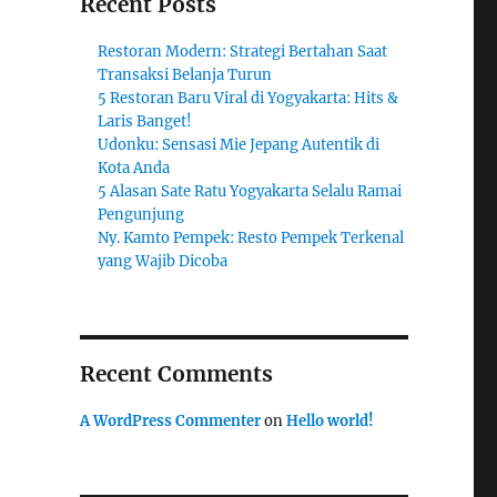
Recent Posts
Restoran Modern: Strategi Bertahan Saat
Transaksi Belanja Turun
5 Restoran Baru Viral di Yogyakarta: Hits &
Laris Banget!
Udonku: Sensasi Mie Jepang Autentik di
Kota Anda
5 Alasan Sate Ratu Yogyakarta Selalu Ramai
Pengunjung
Ny. Kamto Pempek: Resto Pempek Terkenal
yang Wajib Dicoba
Recent Comments
A WordPress Commenter
on
Hello world!