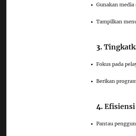
Gunakan media s
Tampilkan menu,
3.
Tingkatk
Fokus pada pela
Berikan program
4.
Efisiens
Pantau penggun